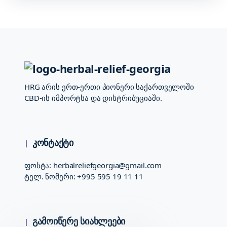
HRG
არის ერთ-ერთი პიონერი საქართველოში
CBD-ის იმპორტსა და დისტრიბუციაში.
კონტაქტი
ფოსტა:
herbalreliefgeorgia@gmail.com
ტელ. ნომერი:
+995 595 19 11 11
გამოიწერე სიახლეები