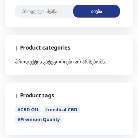
ძიება
Product categories
პროდუქტის კატეგორიები არ არსებობს.
Product tags
CBD OIL
medical CBD
Premium Quality