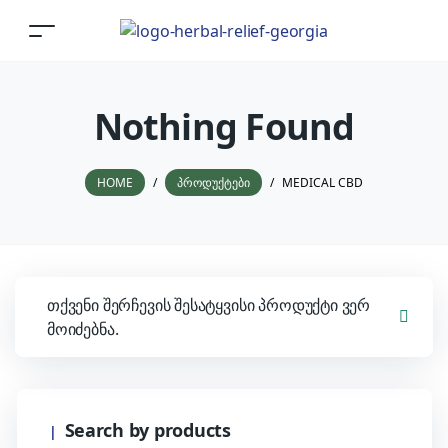
Nothing Found
HOME
/
ᲞᲠᲝᲓᲣᲥᲢᲔᲑᲘ
/
MEDICAL CBD
თქვენი შერჩევის შესატყვისი პროდუქტი ვერ
მოიძებნა.
Search by products